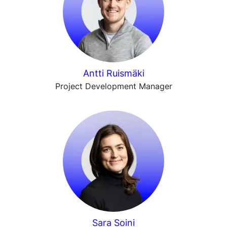
Antti Ruismäki
Project Development Manager
Sara Soini