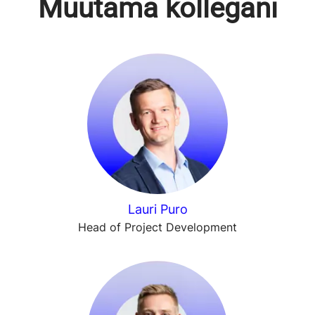
Muutama kollegani
Lauri Puro
Head of Project Development