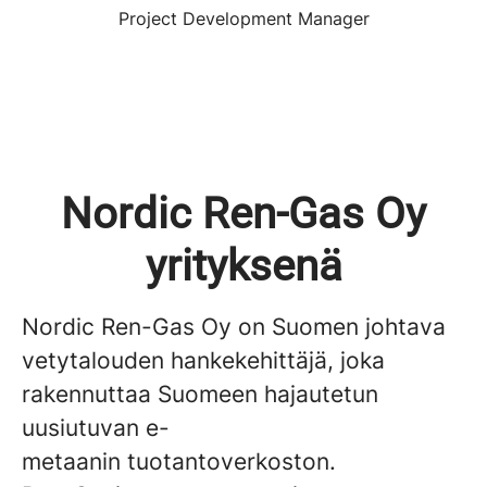
Project Development Manager
Nordic Ren-Gas Oy
yrityksenä
Nordic Ren-Gas Oy on Suomen johtava
vetytalouden hankekehittäjä, joka
rakennuttaa Suomeen hajautetun
uusiutuvan e-
metaanin tuotantoverkoston.