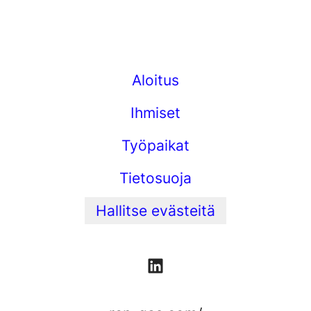
Aloitus
Ihmiset
Työpaikat
Tietosuoja
Hallitse evästeitä