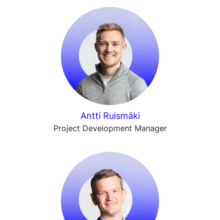
Antti Ruismäki
Project Development Manager