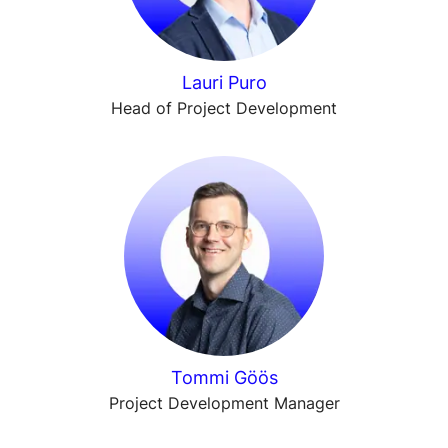
Lauri Puro
Head of Project Development
Tommi Göös
Project Development Manager