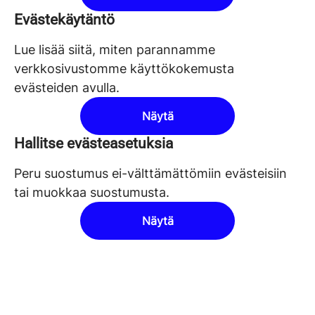
Evästekäytäntö
Lue lisää siitä, miten parannamme
verkkosivustomme käyttökokemusta
evästeiden avulla.
Näytä
Hallitse evästeasetuksia
Peru suostumus ei-välttämättömiin evästeisiin
tai muokkaa suostumusta.
Näytä