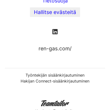
Tietosuoja
Hallitse evästeitä
ren-gas.com/
Työntekijän sisäänkirjautuminen
Hakijan Connect-sisäänkirjautuminen