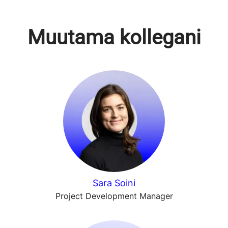
Muutama kollegani
Sara Soini
Project Development Manager