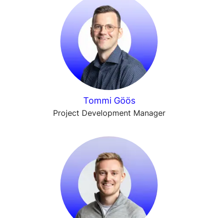
Tommi Göös
Project Development Manager