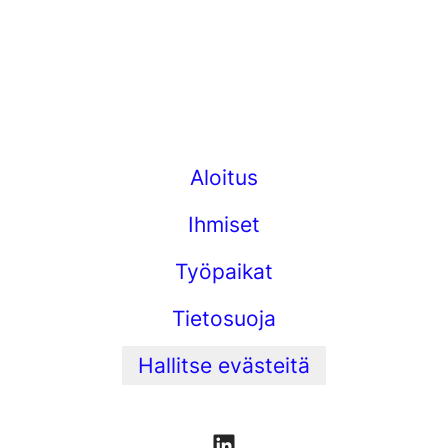
Aloitus
Ihmiset
Työpaikat
Tietosuoja
Hallitse evästeitä