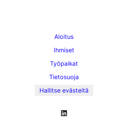
Aloitus
Ihmiset
Työpaikat
Tietosuoja
Hallitse evästeitä