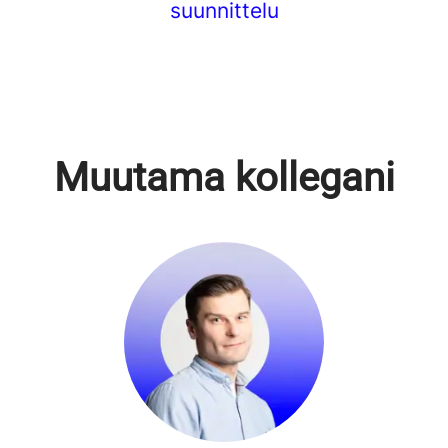
suunnittelu
Muutama kollegani