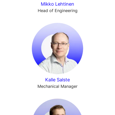
Mikko Lehtinen
Head of Engineering
Kalle Salste
Mechanical Manager