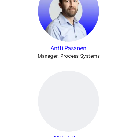
Antti Pasanen
Manager, Process Systems