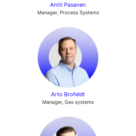
Antti Pasanen
Manager, Process Systems
Arto Brofeldt
Manager, Gas systems