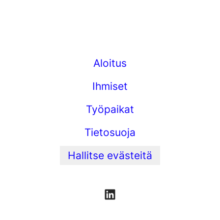
Aloitus
Ihmiset
Työpaikat
Tietosuoja
Hallitse evästeitä