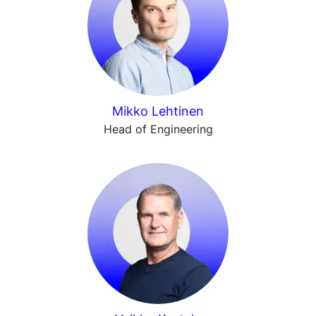
Mikko Lehtinen
Head of Engineering