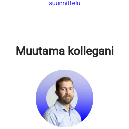
suunnittelu
Muutama kollegani